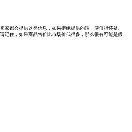
的卖家都会提供这类信息，如果拒绝提供的话，便值得怀疑。
。请记住，如果商品售价比市场价低很多，那么很有可能是假